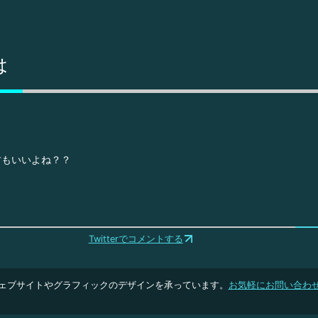
は
坊もいいよね？？
Twitterでコメントする
ェブサイトやグラフィックのデザインを承っています。
お気軽にお問い合わ