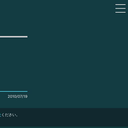
2010/07/19
せ
ください。