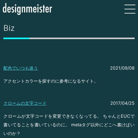
Biz
配色でいつも迷う
2021/09/08
アクセントカラーを探すのに参考になるサイト。
クロームの文字コード
2017/04/25
クロームが文字コードを変更できなくなってる。 ちゃんとEUCで
書いてることを書いているのに。 metaタグ以外にどこへ書けばい
いのか？