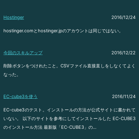
Hostinger
2016/12/24
hostinger.comとhostinger.jpのアカウントは同じではない。
今回のスキルアップ
2016/12/22
削除ボタンをつけれたこと。CSVファイル直接直しをしなくてよく
なった。
EC-cube3を使う
2016/11/24
EC-cube3のテスト。インストールの方法が公式サイトに書かれて
いない。 以下のサイトを参考にしてインストールした EC-CUBE3
のインストール方法 最新版「EC-CUBE3」の…