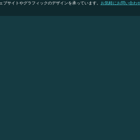
ェブサイトやグラフィックのデザインを承っています。
お気軽にお問い合わ