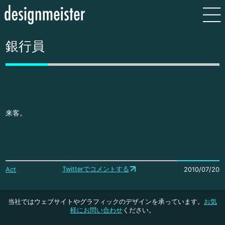
銀行員
来客。
Twitterでコメントする
Act
2010/07/20
当社ではウェブサイトやグラフィックのデザインを承っています。
お気
軽にお問い合わせ
ください。