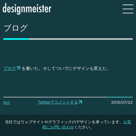
ブログ
ブログ
を書いた。そしてついでにデザインも変えた。
Twitterでコメントする
Act
2010/07/22
当社ではウェブサイトやグラフィックのデザインを承っています。
お気
軽にお問い合わせ
ください。