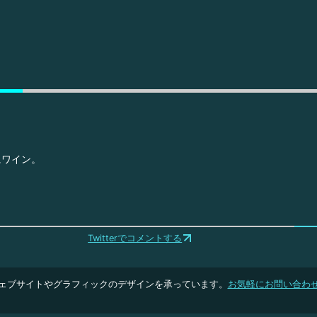
にワイン。
Twitterでコメントする
ェブサイトやグラフィックのデザインを承っています。
お気軽にお問い合わ