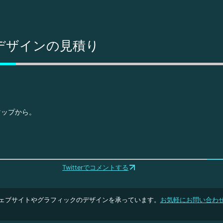
デザインの見積り
マップから。
Twitterでコメントする
ェブサイトやグラフィックのデザインを承っています。
お気軽にお問い合わ