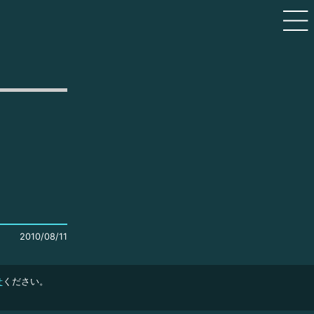
2010/08/11
せ
ください。