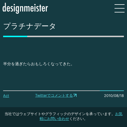
プラチナデータ
半分を過ぎたらおもしろくなってきた。
Twitterでコメントする
Act
2010/08/18
当社ではウェブサイトやグラフィックのデザインを承っています。
お気
軽にお問い合わせ
ください。