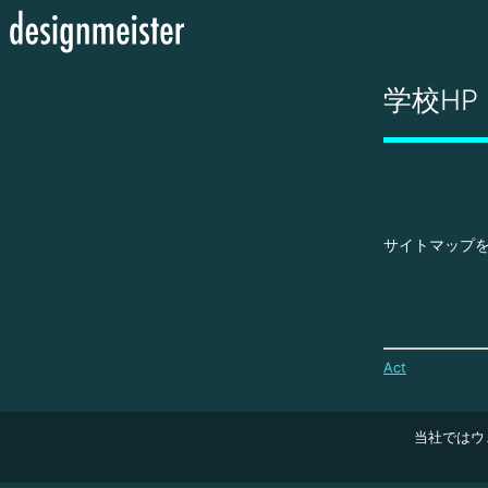
学校HP
サイトマップ
Act
当社ではウ