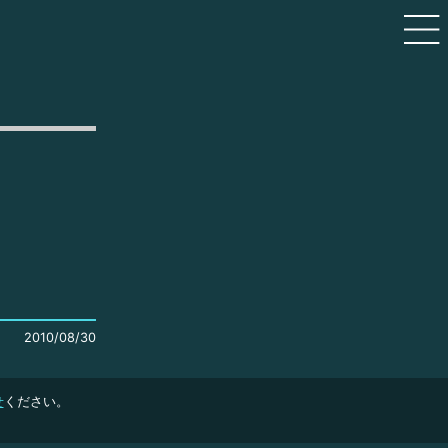
2010/08/30
せ
ください。