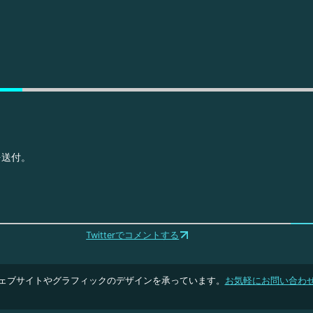
を送付。
Twitterでコメントする
ェブサイトやグラフィックのデザインを承っています。
お気軽にお問い合わ