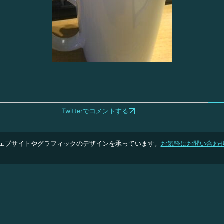
Twitterでコメントする
ェブサイトやグラフィックのデザインを承っています。
お気軽にお問い合わ