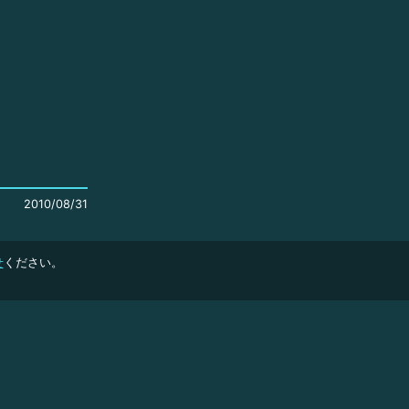
2010/08/31
せ
ください。