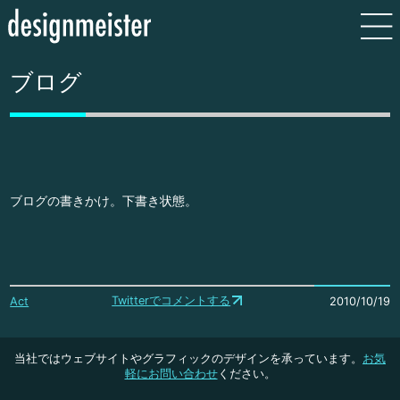
ブログ
ブログの書きかけ。下書き状態。
Twitterでコメントする
Act
2010/10/19
当社ではウェブサイトやグラフィックのデザインを承っています。
お気
軽にお問い合わせ
ください。