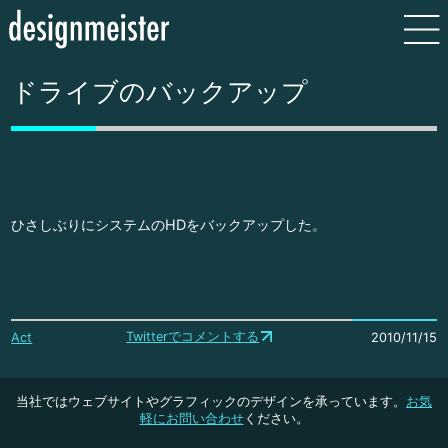
ドライブのバックアップ
ひさしぶりにシステムのHDをバックアップした。
Twitterでコメントする
Act
2010/11/15
当社ではウェブサイトやグラフィックのデザインを承っています。
お気
軽にお問い合わせ
ください。