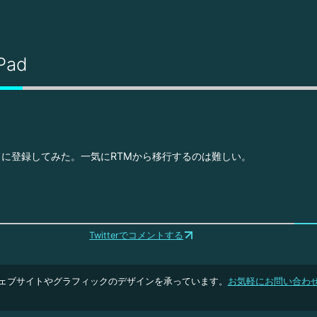
Pad
に登録してみた。一気にRTMから移行するのは難しい。
Twitterでコメントする
ェブサイトやグラフィックのデザインを承っています。
お気軽にお問い合わ