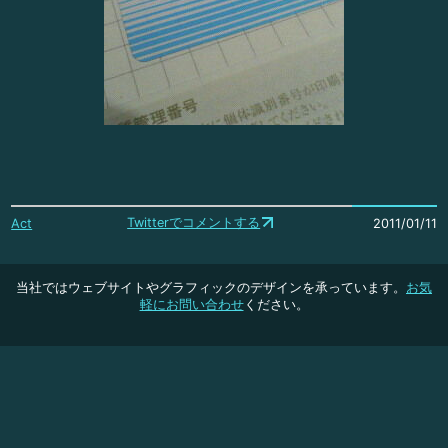
Twitterでコメントする
Act
2011/01/11
当社ではウェブサイトやグラフィックのデザインを承っています。
お気
軽にお問い合わせ
ください。