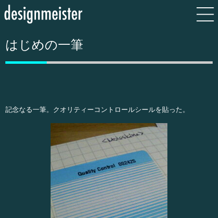
はじめの一筆
記念なる一筆。クオリティーコントロールシールを貼った。