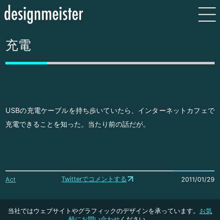
充電
USBの充電ケーブルを持ち歩いていたら、インターネットカフェで
充電できることを知った。当たり前の話だが。
Twitterでコメントする
Act
2011/01/29
当社ではウェブサイトやグラフィックのデザインを承っています。
お気
軽にお問い合わせ
ください。