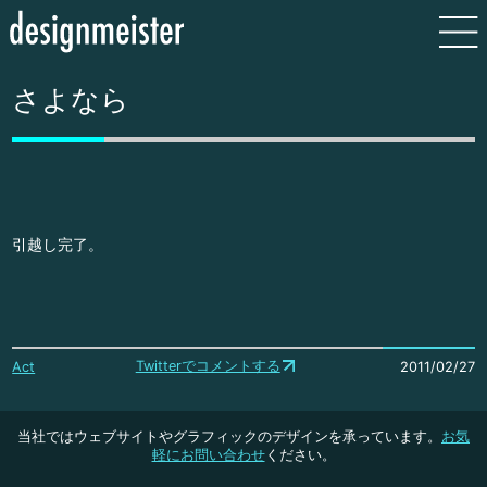
さよなら
引越し完了。
Twitterでコメントする
Act
2011/02/27
当社ではウェブサイトやグラフィックのデザインを承っています。
お気
軽にお問い合わせ
ください。