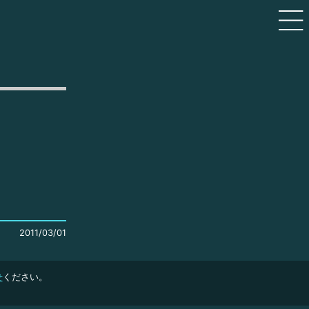
2011/03/01
せ
ください。