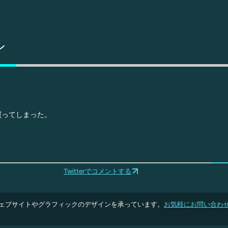
ン
買ってしまった。
Twitterでコメントする
ェブサイトやグラフィックのデザインを承っています。
お気軽にお問い合わ