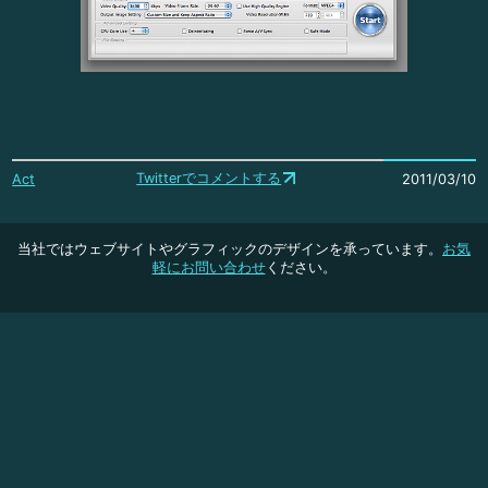
Twitterでコメントする
Act
2011/03/10
当社ではウェブサイトやグラフィックのデザインを承っています。
お気
軽にお問い合わせ
ください。