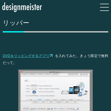
リッパー
DVDをリッピングするアプリ
を入れてみた。きょう限定で無料
だって。