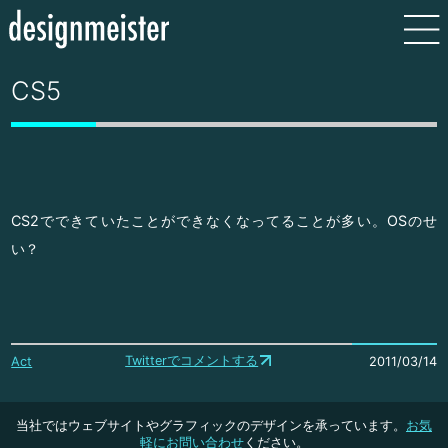
CS5
CS2でできていたことができなくなってることが多い。OSのせ
い？
Twitterでコメントする
Act
2011/03/14
当社ではウェブサイトやグラフィックのデザインを承っています。
お気
軽にお問い合わせ
ください。