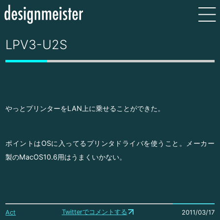
LPV3-U2S
やっとプリンターをLAN上に乗せることができた。
ポイントはOSに入ってるプリンタドライバを使うこと。メーカー
製のMacOS10.6用はうまくいかない。
Twitterでコメントする
Act
2011/03/17