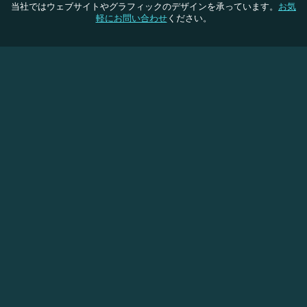
当社ではウェブサイトやグラフィックのデザインを承っています。
お気
軽にお問い合わせ
ください。