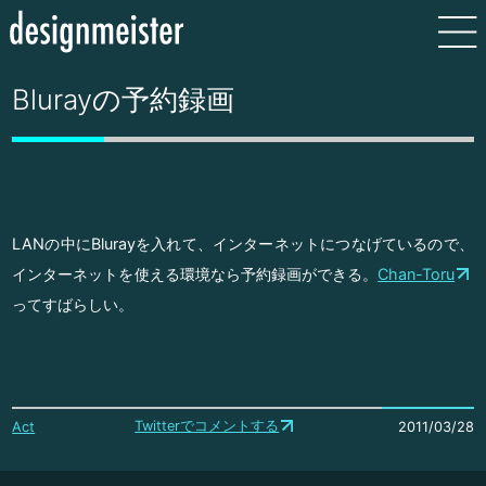
Blurayの予約録画
LANの中にBlurayを入れて、インターネットにつなげているので、
インターネットを使える環境なら予約録画ができる。
Chan-Toru
ってすばらしい。
Twitterでコメントする
Act
2011/03/28