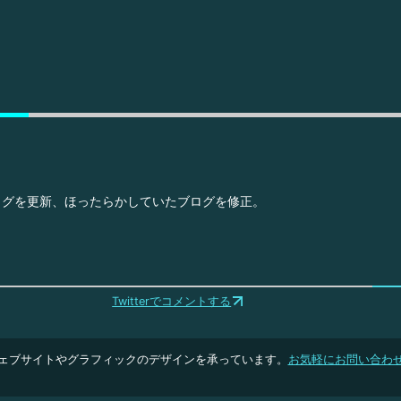
ログを更新、ほったらかしていたブログを修正。
Twitterでコメントする
ェブサイトやグラフィックのデザインを承っています。
お気軽にお問い合わ