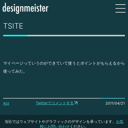
TSITE
マイページっていうのができていて使うとポイントがもらえるから
使ってみた。
Twitterでコメントする
Act
2011/04/21
当社ではウェブサイトやグラフィックのデザインを承っています。
お気
軽にお問い合わせ
ください。