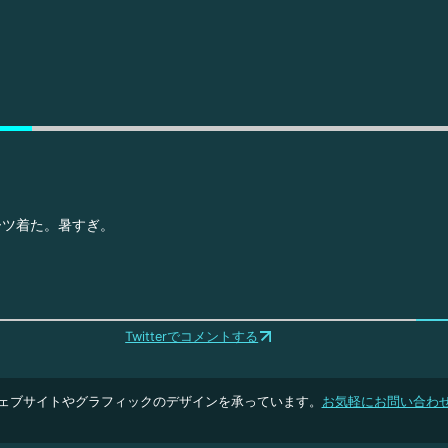
ーツ着た。暑すぎ。
Twitterでコメントする
ェブサイトやグラフィックのデザインを承っています。
お気軽にお問い合わ