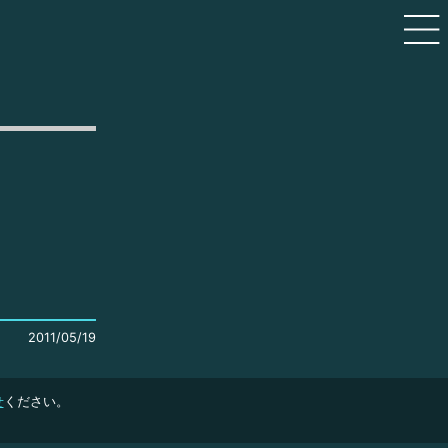
2011/05/19
せ
ください。