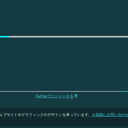
Twitterでコメントする
ェブサイトやグラフィックのデザインを承っています。
お気軽にお問い合わ