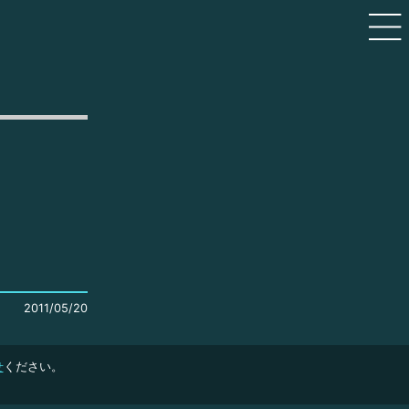
2011/05/20
せ
ください。