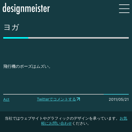
ヨガ
飛行機のポーズはムズい。
Twitterでコメントする
Act
2011/05/21
当社ではウェブサイトやグラフィックのデザインを承っています。
お気
軽にお問い合わせ
ください。