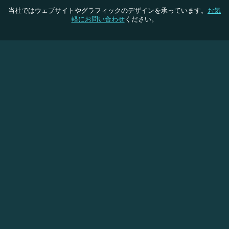
当社ではウェブサイトやグラフィックのデザインを承っています。
お気
軽にお問い合わせ
ください。