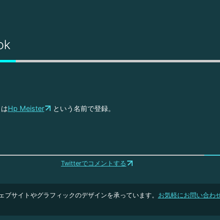
ok
クは
Hp Meister
という名前で登録。
Twitterでコメントする
ェブサイトやグラフィックのデザインを承っています。
お気軽にお問い合わ