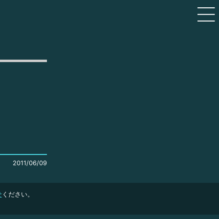
2011/06/09
せ
ください。