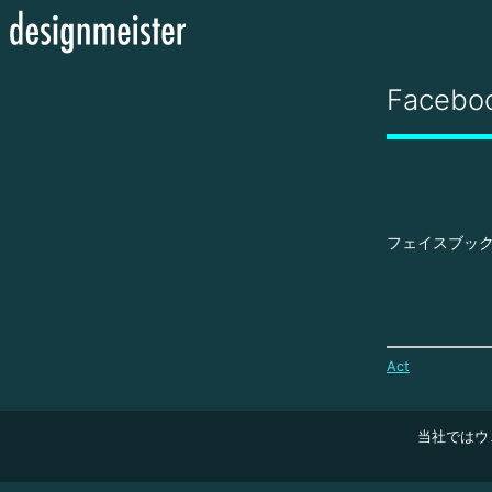
Facebo
フェイスブッ
Act
当社ではウ