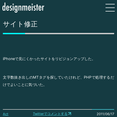
サイト修正
iPhoneで見にくかったサイトをリビジョンアップした。
文字数抜き出しのMTタグを探していたけれど、PHPで処理するだ
けでよいことに気づいた。
Twitterでコメントする
Act
2011/06/17