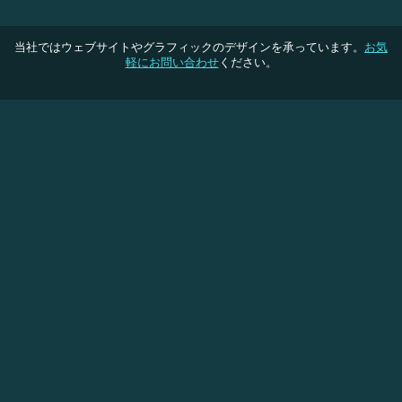
当社ではウェブサイトやグラフィックのデザインを承っています。
お気
軽にお問い合わせ
ください。