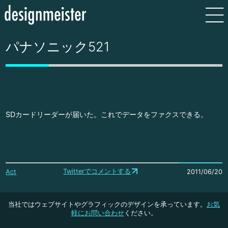
パナソニック521
SDカードリーダーが届いた。これでデータをファクスできる。
Twitterでコメントする
Act
2011/06/20
当社ではウェブサイトやグラフィックのデザインを承っています。
お気
軽にお問い合わせ
ください。