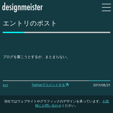
エントリのポスト
ブログを書こうとするが、まとまらない。
Twitterでコメントする
Act
2011/06/21
当社ではウェブサイトやグラフィックのデザインを承っています。
お気
軽にお問い合わせ
ください。