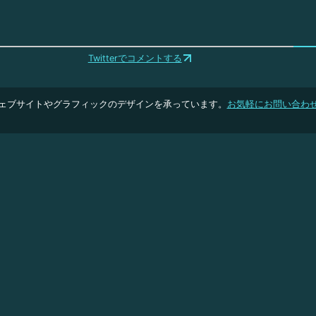
Twitterでコメントする
ェブサイトやグラフィックのデザインを承っています。
お気軽にお問い合わ