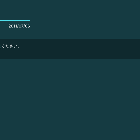
2011/07/06
せ
ください。