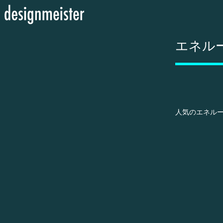
エネル
人気のエネル