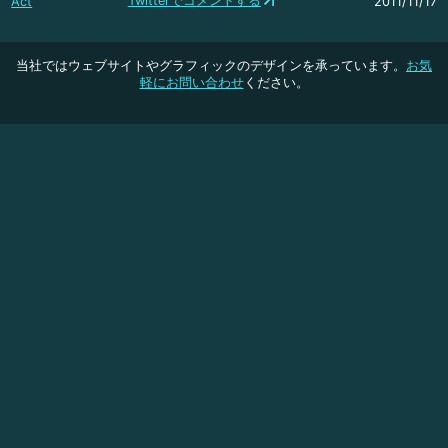
Twitterでコメントする
Act
2011/11/17
当社ではウェブサイトやグラフィックのデザインを承っています。
お気
軽にお問い合わせ
ください。