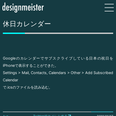
休日カレンダー
Googleのカレンダーでサブスクライブしている日本の祝日を
iPhoneで表示することができた。
Settings > Mail, Contacts, Calendars > Other > Add Subscribed
Calendar
で.icsのファイルを読み込む。