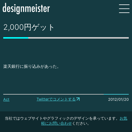
2,000円ゲット
楽天銀行に振り込みがあった。
Twitterでコメントする
Act
2012/01/20
当社ではウェブサイトやグラフィックのデザインを承っています。
お気
軽にお問い合わせ
ください。