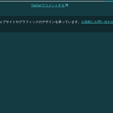
Twitterでコメントする
ェブサイトやグラフィックのデザインを承っています。
お気軽にお問い合わ