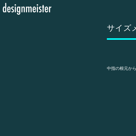
サイズ
中指の根元から