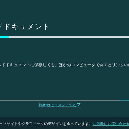
ドドキュメント
ラウドドキュメントに保存しても、ほかのコンピュータで開くとリンク
Twitterでコメントする
ェブサイトやグラフィックのデザインを承っています。
お気軽にお問い合わ