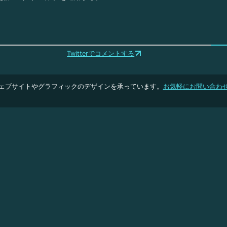
Twitterでコメントする
ェブサイトやグラフィックのデザインを承っています。
お気軽にお問い合わ