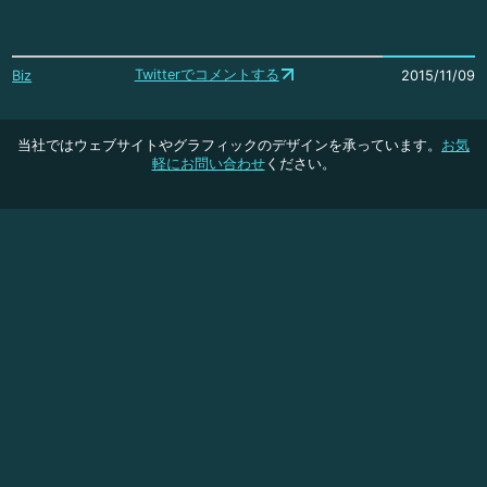
Twitterでコメントする
Biz
2015/11/09
当社ではウェブサイトやグラフィックのデザインを承っています。
お気
軽にお問い合わせ
ください。