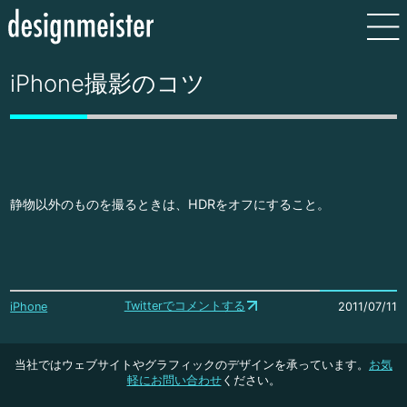
iPhone撮影のコツ
静物以外のものを撮るときは、HDRをオフにすること。
Twitterでコメントする
iPhone
2011/07/11
当社ではウェブサイトやグラフィックのデザインを承っています。
お気
軽にお問い合わせ
ください。