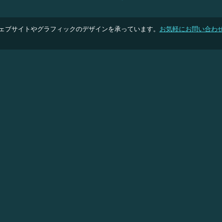
ェブサイトやグラフィックのデザインを承っています。
お気軽にお問い合わ