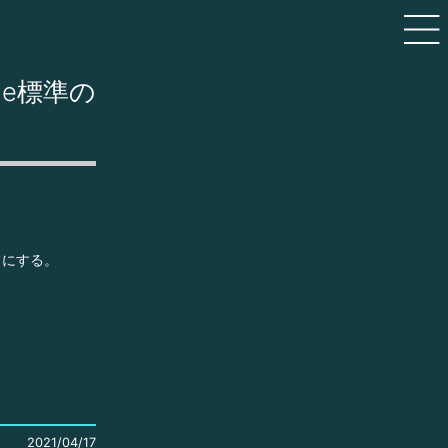
ne標準の
オフにする。
2021/04/17