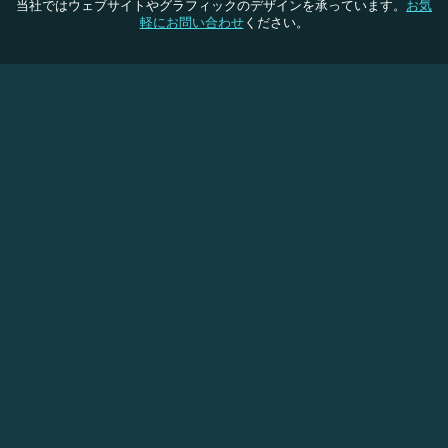
当社ではウェブサイトやグラフィックのデザインを承っています。
お気
軽にお問い合わせ
ください。