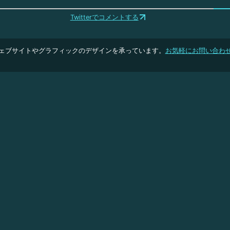
Twitterでコメントする
ェブサイトやグラフィックのデザインを承っています。
お気軽にお問い合わ