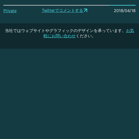
Twitterでコメントする
Private
2018/04/18
当社ではウェブサイトやグラフィックのデザインを承っています。
お気
軽にお問い合わせ
ください。