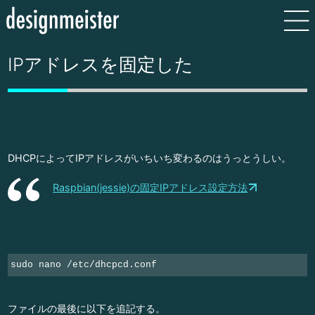
IPアドレスを固定した
DHCPによってIPアドレスがいちいち変わるのはうっとうしい。
Raspbian(jessie)の固定IPアドレス設定方法
sudo nano /etc/dhcpcd.conf
ファイルの最後に以下を追記する。