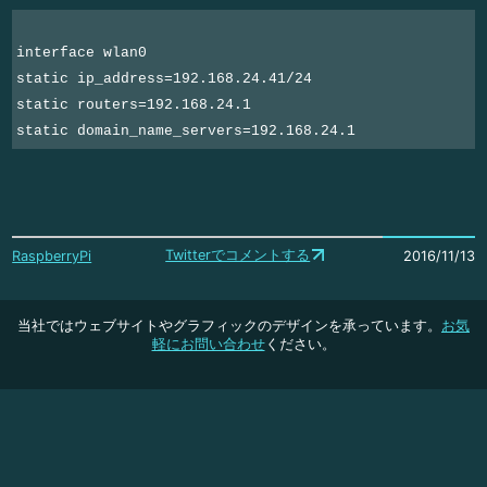
interface wlan0
static ip_address=192.168.24.41/24
static routers=192.168.24.1
static domain_name_servers=192.168.24.1
Twitterでコメントする
RaspberryPi
2016/11/13
当社ではウェブサイトやグラフィックのデザインを承っています。
お気
軽にお問い合わせ
ください。