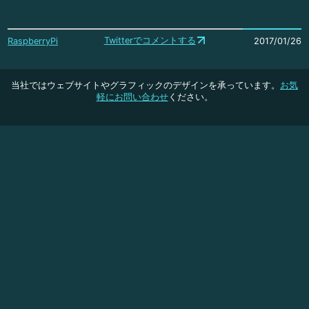
Twitterでコメントする
RaspberryPi
2017/01/26
当社ではウェブサイトやグラフィックのデザインを承っています。
お気
軽にお問い合わせ
ください。