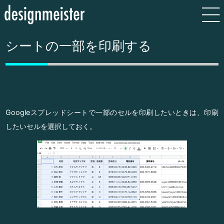
シートの一部を印刷する
Googleスプレッドシートで一部のセルを印刷したいときは、印刷
したいセルを選択しておく。