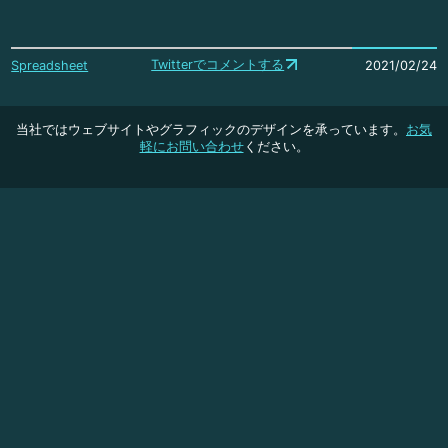
Twitterでコメントする
Spreadsheet
2021/02/24
当社ではウェブサイトやグラフィックのデザインを承っています。
お気
軽にお問い合わせ
ください。