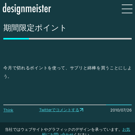
期間限定ポイント
今月で切れるポイントを使って、サプリと綿棒を買うことにしよ
う。
Twitterでコメントする
Think
2010/07/26
当社ではウェブサイトやグラフィックのデザインを承っています。
お気
軽にお問い合わせ
ください。