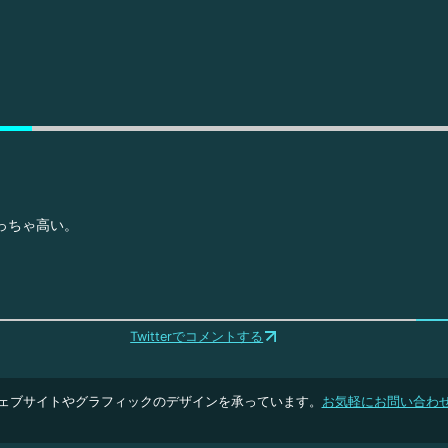
めっちゃ高い。
Twitterでコメントする
ェブサイトやグラフィックのデザインを承っています。
お気軽にお問い合わ