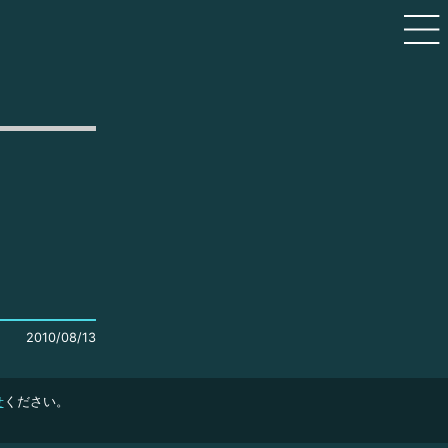
2010/08/13
せ
ください。