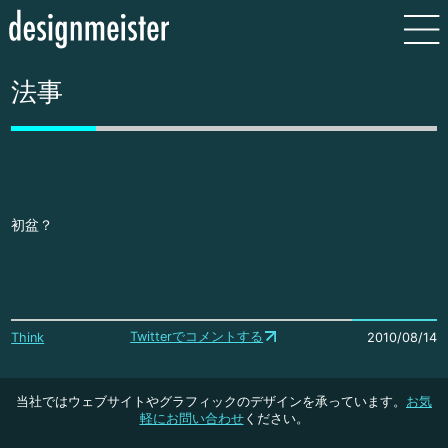
法事
初盆？
Twitterでコメントする
Think
2010/08/14
当社ではウェブサイトやグラフィックのデザインを承っています。
お気
軽にお問い合わせ
ください。