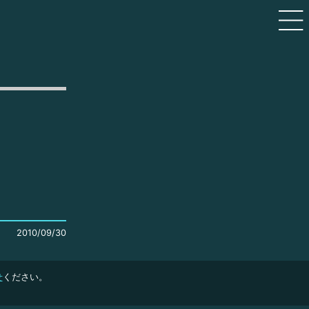
2010/09/30
せ
ください。