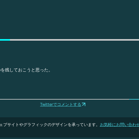
のを残しておこうと思った。
Twitterでコメントする
ェブサイトやグラフィックのデザインを承っています。
お気軽にお問い合わ